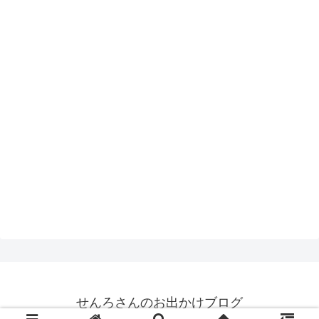
せんろさんのお出かけブログ