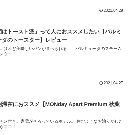
2021.04.29
朝はトースト派」って人におススメしたい【バルミ
ーダのトースター】レビュー
いけれど美味しいパンが食べられる！ バルミューダのスチーム
スター
2021.04.27
滞在におススメ【MONday Apart Premium 秋葉
】
チン付き。家電がそろっているホテル。 住むようなお泊りがした
らココ！