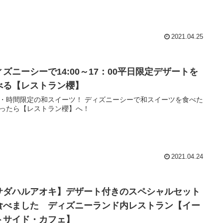
2021.04.25
ィズニーシーで14:00～17：00平日限定デザートを
べる【レストラン櫻】
・時間限定の和スイーツ！ ディズニーシーで和スイーツを食べた
ったら【レストラン櫻】へ！
2021.04.24
サダハルアオキ】デザート付きのスペシャルセット
食べました ディズニーランド内レストラン【イー
トサイド・カフェ】