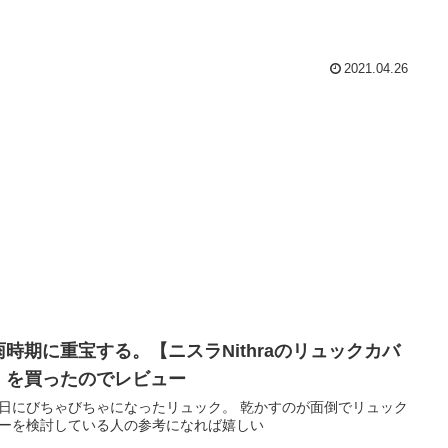
2021.04.26
雨時期に重宝する。【ニスラNithraのリュックカバ
】を買ったのでレビュー
日にびちゃびちゃになったリュック。 乾かすのが面倒でリュック
ーを検討している人の参考になれば嬉しい