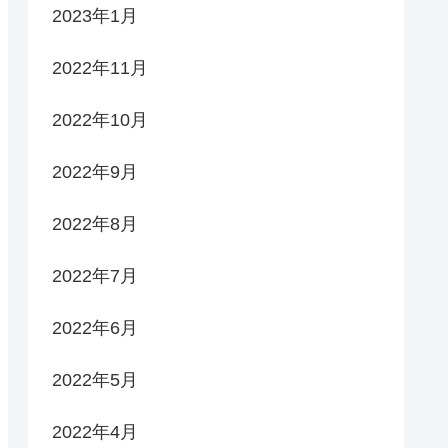
2023年1月
2022年11月
2022年10月
2022年9月
2022年8月
2022年7月
2022年6月
2022年5月
2022年4月