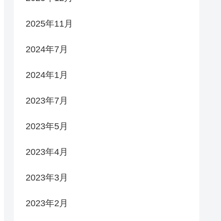
2025年11月
2024年7月
2024年1月
2023年7月
2023年5月
2023年4月
2023年3月
2023年2月