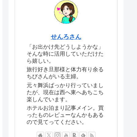
せんろさん
「お出かけ先どうしようかな」
そんな時に活用していただけた
ら嬉しい。
旅行好き旦那様と体力有り余る
ちびさんがいる主婦。
元々舞浜ばっかり行っていまし
たが、現在は西へ東へあちこち
楽しんでいます。
ホテルお泊まり記事メイン。買
ったものレビューなんかもある
ので見てってください。