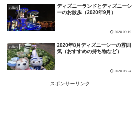
ディズニーランドとディズニーシ
お散歩
ーのお散歩（2020年9月）
2020.09.19
2020年8月ディズニーシーの雰囲
お散歩
気（おすすめの持ち物など）
2020.08.24
スポンサーリンク