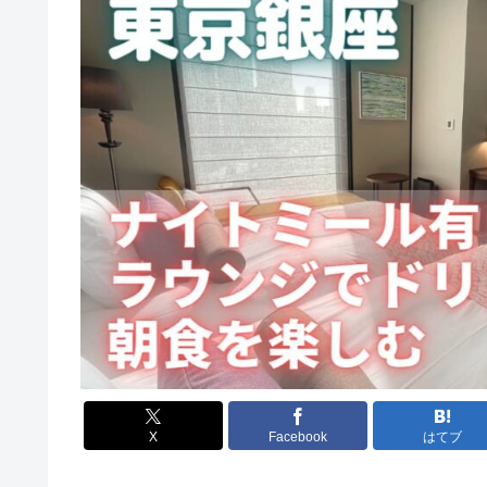
X
Facebook
はてブ