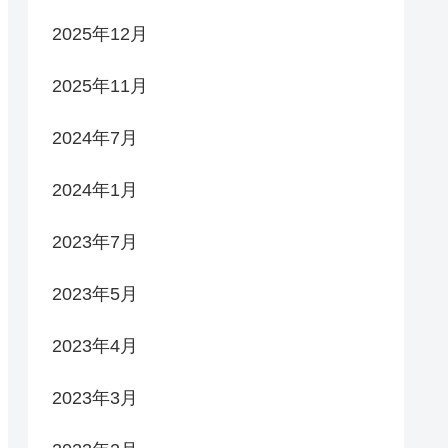
2025年12月
2025年11月
2024年7月
2024年1月
2023年7月
2023年5月
2023年4月
2023年3月