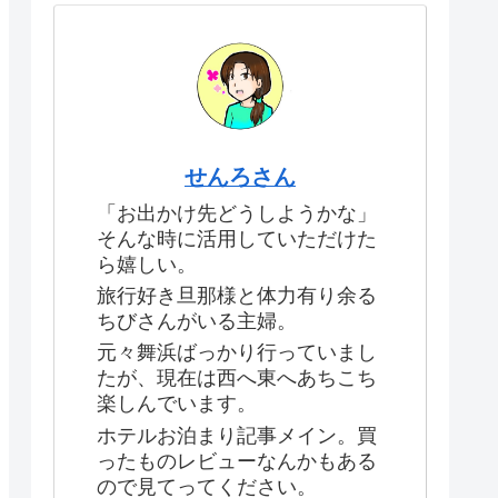
せんろさん
「お出かけ先どうしようかな」
そんな時に活用していただけた
ら嬉しい。
旅行好き旦那様と体力有り余る
ちびさんがいる主婦。
元々舞浜ばっかり行っていまし
たが、現在は西へ東へあちこち
楽しんでいます。
ホテルお泊まり記事メイン。買
ったものレビューなんかもある
ので見てってください。