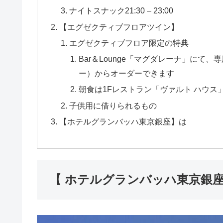
ナイトスナック21:30 – 23:00
【エグゼクティブフロアツイン】
エグゼクティブフロア限定の特典
Bar＆Lounge「マグダレーナ」に
ー）からオーダーできます
朝食は1Fレストラン「ヴァルト ハウ
子供用に借りられるもの
【ホテルグランバッハ東京銀座】は
【 ホテルグランバッハ東京銀座