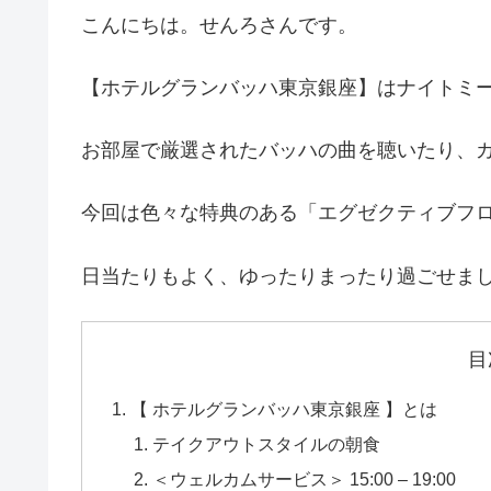
こんにちは。せんろさんです。
【ホテルグランバッハ東京銀座】はナイトミ
お部屋で厳選されたバッハの曲を聴いたり、
今回は色々な特典のある「エグゼクティブフ
日当たりもよく、ゆったりまったり過ごせま
目
【 ホテルグランバッハ東京銀座 】とは
テイクアウトスタイルの朝食
＜ウェルカムサービス＞ 15:00 – 19:00