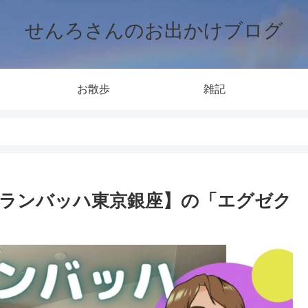
せんろさんのお出かけブログ
お散歩
雑記
ランバッハ東京銀座】の「エグゼク