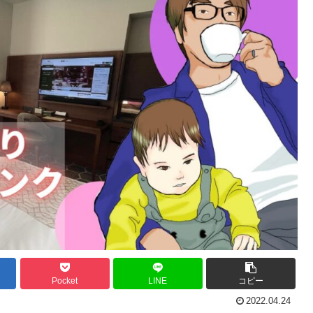
Pocket
LINE
コピー
2022.04.24