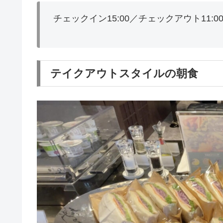
チェックイン15:00／チェックアウト11:0
テイクアウトスタイルの朝食