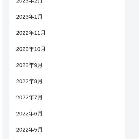
2023年2月
2023年1月
2022年11月
2022年10月
2022年9月
2022年8月
2022年7月
2022年6月
2022年5月