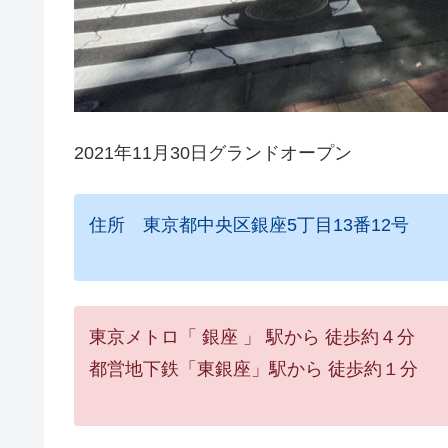
2021年11月30日グランドオープン
住所 東京都中央区銀座5丁目13番12号
東京メトロ「 銀座 」 駅から 徒歩約４分
都営地下鉄「東銀座」駅から 徒歩約１分