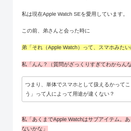
私は現在Apple Watch SEを愛用しています。
この前、弟さんと会った時に
弟「それ（Apple Watch）って、スマホみ
私「んん？（質問がざっくりすぎてわからん
つまり、単体でスマホとして扱えるかってこ
う」って人によって用途が違くない？
私「あくまでApple Watchはサブアイテ
ないかな」