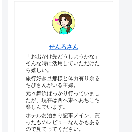
せんろさん
「お出かけ先どうしようかな」
そんな時に活用していただけた
ら嬉しい。
旅行好き旦那様と体力有り余る
ちびさんがいる主婦。
元々舞浜ばっかり行っていまし
たが、現在は西へ東へあちこち
楽しんでいます。
ホテルお泊まり記事メイン。買
ったものレビューなんかもある
ので見てってください。