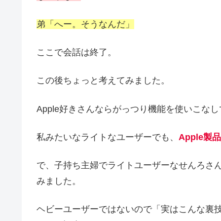
弟「へー。そうなんだ」
ここで会話は終了。
この後ちょっと考えてみました。
Apple好きさんならがっつり機能を使いこな
私みたいなライトなユーザーでも、
Apple
で、子持ち主婦でライトユーザーなせんろさんが「
みました。
ヘビーユーザーではないので「実はこんな裏技