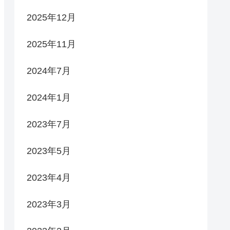
2025年12月
2025年11月
2024年7月
2024年1月
2023年7月
2023年5月
2023年4月
2023年3月