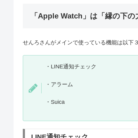
「Apple Watch」は「縁の
せんろさんがメインで使っている機能は以下
・LINE通知チェック
・アラーム
・Suica
LINE通知チェック