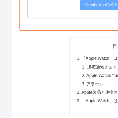
Yahoo!ショッピング
目
「Apple Wat
LINE通知チェッ
Apple Watch
アラーム
Apple製品と連
「Apple Wat