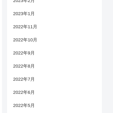
2023年2月
2023年1月
2022年11月
2022年10月
2022年9月
2022年8月
2022年7月
2022年6月
2022年5月