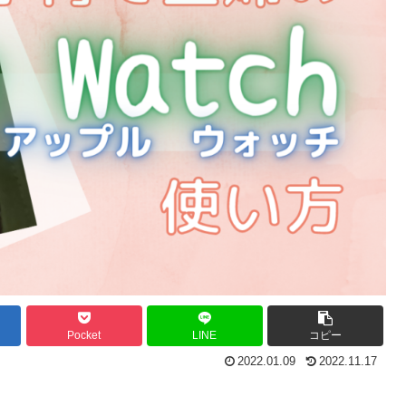
Pocket
LINE
コピー
2022.01.09
2022.11.17