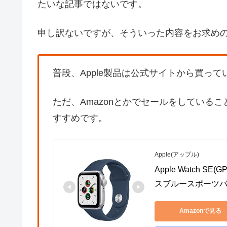
たいな記事ではないです。
申し訳ないですが、そういった内容をお求め
普段、Apple製品は公式サイトから買って
ただ、Amazonとかでセールをしている
すすめです。
Apple(アップル)
Apple Watch 
スブルースポーツバン
Amazonで見る