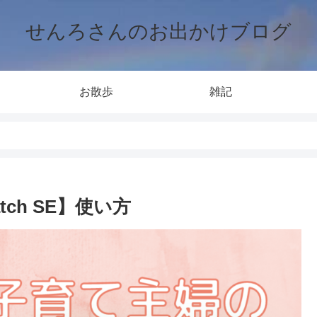
せんろさんのお出かけブログ
お散歩
雑記
tch SE】使い方