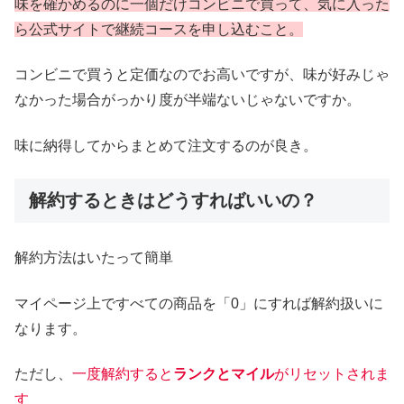
味を確かめるのに一個だけコンビニで買って、気に入った
ら公式サイトで継続コースを申し込むこと。
コンビニで買うと定価なのでお高いですが、味が好みじゃ
なかった場合がっかり度が半端ないじゃないですか。
味に納得してからまとめて注文するのが良き。
解約するときはどうすればいいの？
解約方法はいたって簡単
マイページ上ですべての商品を「0」にすれば解約扱いに
なります。
ただし、
一度解約すると
ランクとマイル
がリセットされま
す