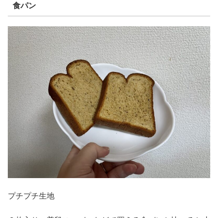
食パン
プチプチ生地