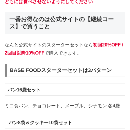
どもには食べさせないようにしてください
一番お得なのは公式サイトの【継続コー
ス】で買うこと
なんと公式サイトのスターターセットなら
初回20%OFF /
2回目以降10%OFF
で購入できます。
BASE FOODスターターセットは3パターン
パン16袋セット
ミニ食パン、チョコレート、メープル、シナモン 各4袋
パン8袋＆クッキー10袋セット