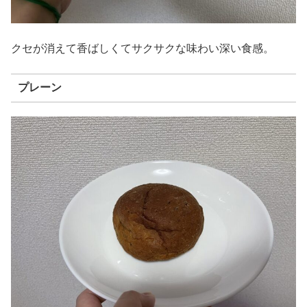
クセが消えて香ばしくてサクサクな味わい深い食感。
プレーン