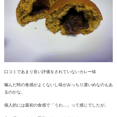
口コミであまり良い評価をされていないカレー味
噛んだ時の食感がよくないし味がみっちり濃いめなのもあ
るのかな。
個人的には最初の食感で「うわ…」って感じでしたが。