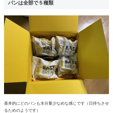
パンは全部で５種類
基本的にどのパンも水分量少なめな感じです（日持ちさせ
るためのようです）