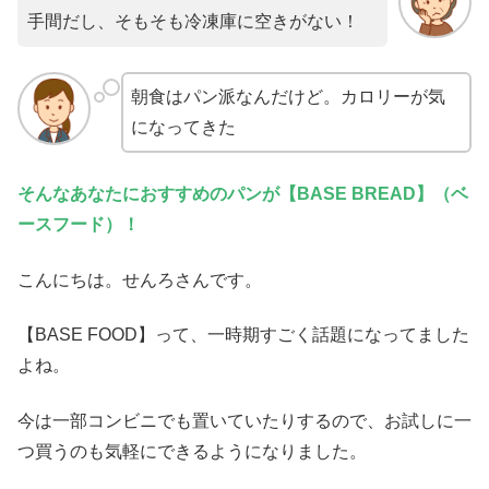
手間だし、そもそも冷凍庫に空きがない！
朝食はパン派なんだけど。カロリーが気
になってきた
そんなあなたにおすすめのパンが【BASE BREAD】（ベ
ースフード）！
こんにちは。せんろさんです。
【BASE FOOD】って、一時期すごく話題になってました
よね。
今は一部コンビニでも置いていたりするので、お試しに一
つ買うのも気軽にできるようになりました。