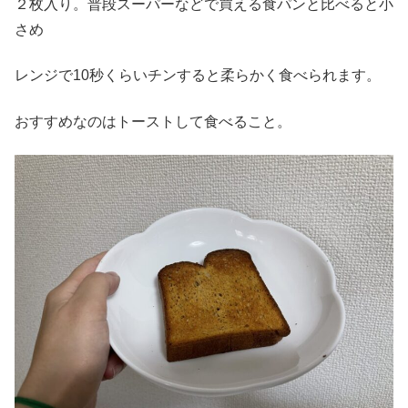
２枚入り。普段スーパーなどで買える食パンと比べると小
さめ
レンジで10秒くらいチンすると柔らかく食べられます。
おすすめなのはトーストして食べること。