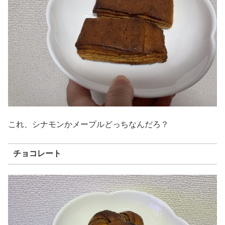
これ、シナモンかメープルどっちなんだろ？
チョコレート