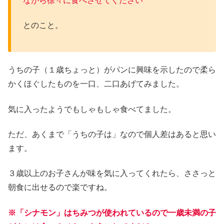
ながら徐々に食べさせてください
とのこと。
うちの子（１歳ちょっと）がパンに興味を示したので柔ら
かくほぐしたものを一口、二口あげてみました。
気に入ったようでもしゃもしゃ食べてました。
ただ、あくまで「うちの子は」なので個人差はあると思い
ます。
３歳以上のお子さんが味を気に入ってくれたら、ささっと
朝食に出せるので楽ですね。
※「シナモン」はちみつが使われているので一歳未満の子