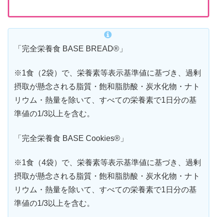
「完全栄養食 BASE BREAD®︎」
※1食（2袋）で、栄養素等表示基準値に基づき、過剰
摂取が懸念される脂質・飽和脂肪酸・炭水化物・ナト
リウム・熱量を除いて、すべての栄養素で1日分の基
準値の1/3以上を含む。
「完全栄養食 BASE Cookies®︎」
※1食（4袋）で、栄養素等表示基準値に基づき、過剰
摂取が懸念される脂質・飽和脂肪酸・炭水化物・ナト
リウム・熱量を除いて、すべての栄養素で1日分の基
準値の1/3以上を含む。