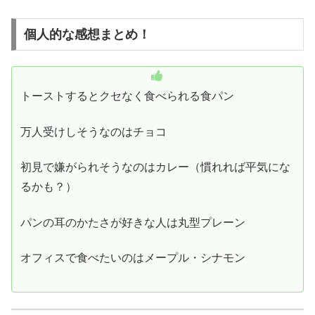
個人的な感想まとめ！
トーストするとクセなく食べられる食パン
万人受けしそうなのはチョコ
初見で嫌がられそうなのはカレー（慣れれば平気にな
るかも？）
パンの耳のかたさが好きな人は丸型プレーン
オフィスで食べたいのはメープル・シナモン