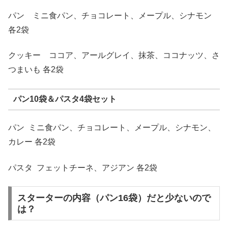
パン ミニ食パン、チョコレート、メープル、シナモン
各2袋
クッキー ココア、アールグレイ、抹茶、ココナッツ、さ
つまいも 各2袋
パン10袋＆パスタ4袋セット
パン ミニ食パン、チョコレート、メープル、シナモン、
カレー 各2袋
パスタ フェットチーネ、アジアン 各2袋
スターターの内容（パン16袋）だと少ないので
は？