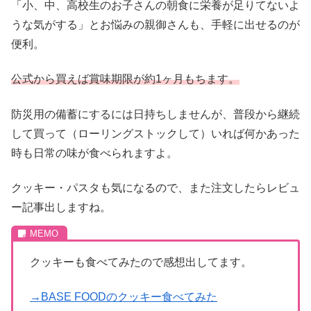
「小、中、高校生のお子さんの朝食に栄養が足りてないよ
うな気がする」とお悩みの親御さんも、手軽に出せるのが
便利。
公式から買えば賞味期限が約1ヶ月もちます。
防災用の備蓄にするには日持ちしませんが、普段から継続
して買って（ローリングストックして）いれば何かあった
時も日常の味が食べられますよ。
クッキー・パスタも気になるので、また注文したらレビュ
ー記事出しますね。
クッキーも食べてみたので感想出してます。
→BASE FOODのクッキー食べてみた