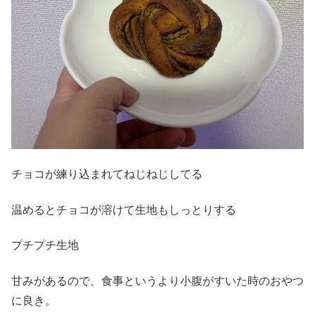
チョコが練り込まれてねじねじしてる
温めるとチョコが溶けて生地もしっとりする
プチプチ生地
甘みがあるので、食事というより小腹がすいた時のおやつ
に良き。