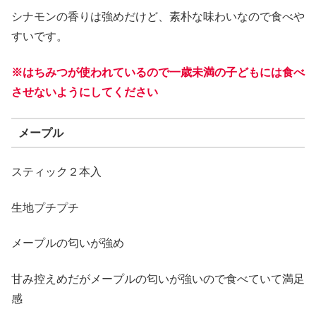
シナモンの香りは強めだけど、素朴な味わいなので食べや
すいです。
※はちみつが使われているので一歳未満の子どもには食べ
させないようにしてください
メープル
スティック２本入
生地プチプチ
メープルの匂いが強め
甘み控えめだがメープルの匂いが強いので食べていて満足
感