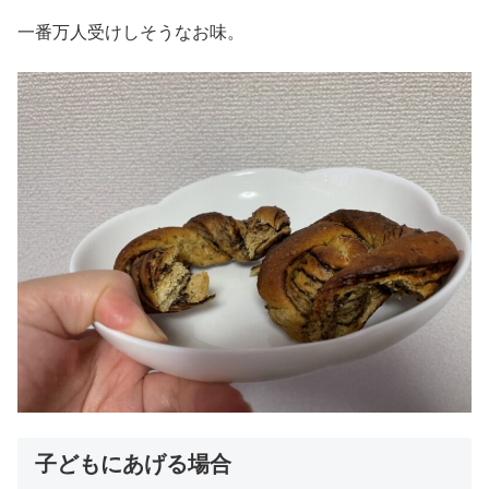
一番万人受けしそうなお味。
子どもにあげる場合