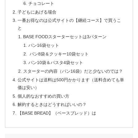
チョコレート
子どもにあげる場合
一番お得なのは公式サイトの【継続コース】で買うこ
と
BASE FOODスターターセットは3パターン
パン16袋セット
パン8袋＆クッキー10袋セット
パン10袋＆パスタ4袋セット
スターターの内容（パン16袋）だと少ないのでは？
公式サイトは送料は500円かかります（送料含めても単
価は安い）
個人的なおすすめの買い方
解約するときはどうすればいいの？
【BASE BREAD】（ベースブレッド）は