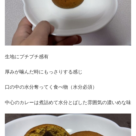
生地にプチプチ感有
厚みが噛んだ時にもっさりする感じ
口の中の水分奪ってく食べ物（水分必須）
中心のカレーは煮詰めて水分とばした雰囲気の濃いめな味