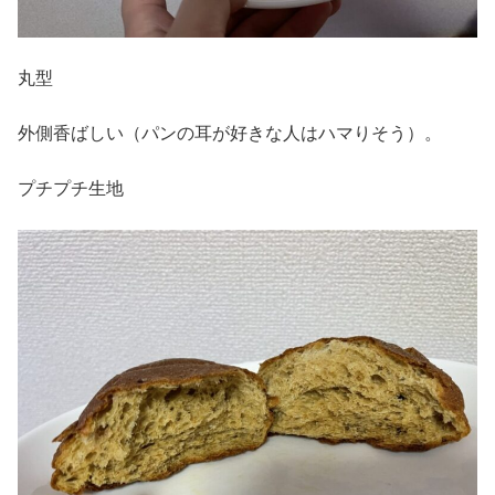
丸型
外側香ばしい（パンの耳が好きな人はハマりそう）。
プチプチ生地