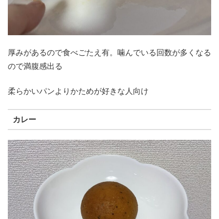
厚みがあるので食べごたえ有。噛んでいる回数が多くなる
ので満腹感出る
柔らかいパンよりかためが好きな人向け
カレー