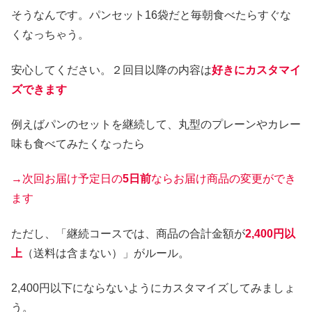
そうなんです。パンセット16袋だと毎朝食べたらすぐな
くなっちゃう。
安心してください。２回目以降の内容は
好きにカスタマイ
ズできます
例えばパンのセットを継続して、丸型のプレーンやカレー
味も食べてみたくなったら
→次回お届け予定日の
5日前
ならお届け商品の変更ができ
ます
ただし、「継続コースでは、商品の合計金額が
2,400円以
上
（送料は含まない）」がルール。
2,400円以下にならないようにカスタマイズしてみましょ
う。