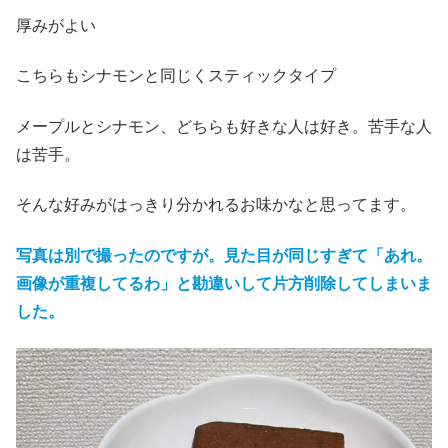
厚みがよい
こちらもシナモンと同じくスティックタイプ
メープルとシナモン、どちらも好きな人は好き。苦手な人
は苦手。
そんな好みがはっきり分かれるお味かなと思ってます。
写真は別で撮ったのですが。見た目が同じすぎて「あれ。
画像が重複してるわ」と勘違いして片方削除してしまいま
した。