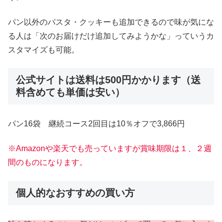
パン以外のパスタ・クッキーも追加できるので味が気にな
る人は「次のお届けだけ追加してみようかな」っていうカ
スタマイズも可能。
公式サイトは送料は500円かかります（送
料含めても単価は安い）
パン16袋 継続コース2回目は10％オフで3,866円
※Amazonや楽天でも売っていますが賞味期限は１、２週
間のものになります。
個人的なおすすめの買い方