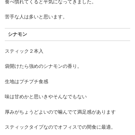
食べ慣れてくると平気になってきました。
苦手な人は多いと思います。
シナモン
スティック２本入
袋開けたら強めのシナモンの香り。
生地はプチプチ食感
味は甘めかと思いきやそんなでもない
厚みがちょうどよいので噛んでて満足感があります
スティックタイプなのでオフィスでの間食に最適。