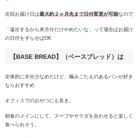
次回お届け日は
最大約２ヶ月先まで日付変更が可能
なので
「遠出するから来月分だけやめたいな」って場合はお届け
の日付をずらせばOK
【BASE BREAD】（ベースブレッド）は
全体的に水分少なめだけど、噛みごたえのあるパンが好き
ならおすすめ
オフィスでのおやつにも良き。
朝食のメインにして、スープやサラダを合わせると楽しく
食べられそう。