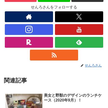
せんろさんをフォローする
せんろさん
関連記事
美女と野獣のデザインのランチケ
ご飯
ース（2020年9月）！