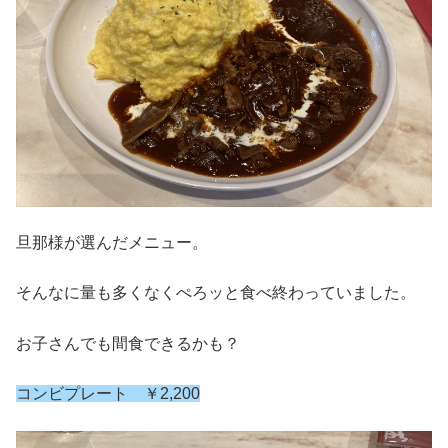
旦那様が選んだメニュー。
そんなに量も多くなくぺろッと食べ終わっていました。
お子さんでも間食できるかも？
コンビプレート ￥2,200