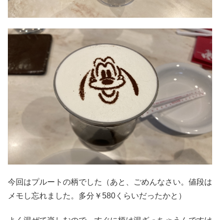
今回はプルートの柄でした（あと、ごめんなさい。値段は
メモし忘れました。多分￥580くらいだったかと）