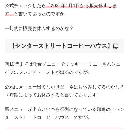
公式チェックしたら
「2021年1月1日から販売休止しま
す」
と書いてあったのですが。
一時的に販売お休みするのかな？
【センターストリートコーヒーハウス】は
朝10時までは朝食メニューでミッキー・ミニーさんシェ
イプのフレンチトーストが出るのですが。
公式にメニュー出てないけど。今はお休みしてるのかな？
（時期によってお休みすると書いてあります）
新メニューが出るといつも行列になっている印象の「セン
ターストリートコーヒーハウス」ですが。