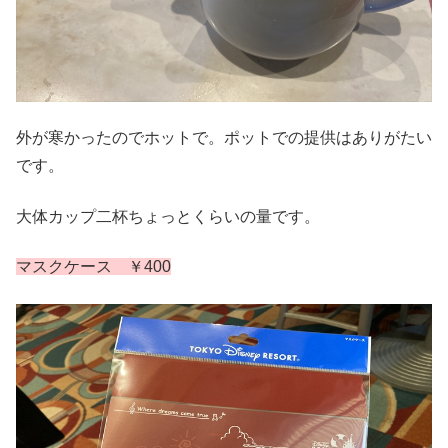
外が寒かったのでホットで。ポットでの提供はありがたい
です。
大体カップ二杯ちょっとくらいの量です。
マスクケース ￥400