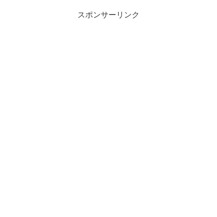
スポンサーリンク