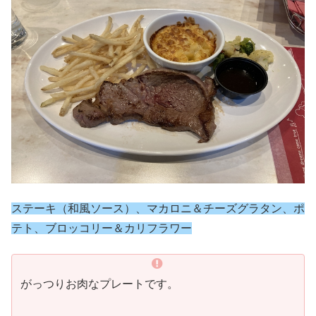
ステーキ（和風ソース）、マカロニ＆チーズグラタン、ポ
テト、ブロッコリー＆カリフラワー
がっつりお肉なプレートです。