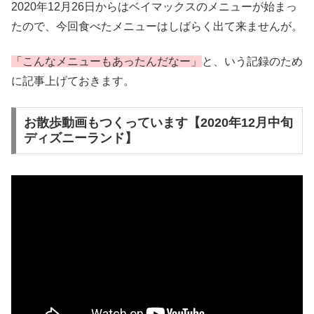
2020年12月26日からはベイマックスのメニューが始まっ
たので、今回食べたメニューはしばらく出て来ませんが。
「こんなメニューもあったんだなー」
と、いう記録のため
に記事上げておきます。
お散歩動画もつくっています【2020年12月中旬
ディズニーランド】