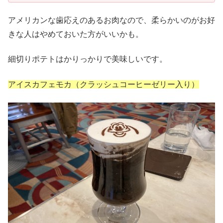
アメリカンな歯応えのあるお肉なので、柔らかいのがお好
きな人はやめておいた方がいいかも。
細切りポテトはかりっかりで美味しいです。
アイスカフェモカ（クラッシュコーヒーゼリー入り）