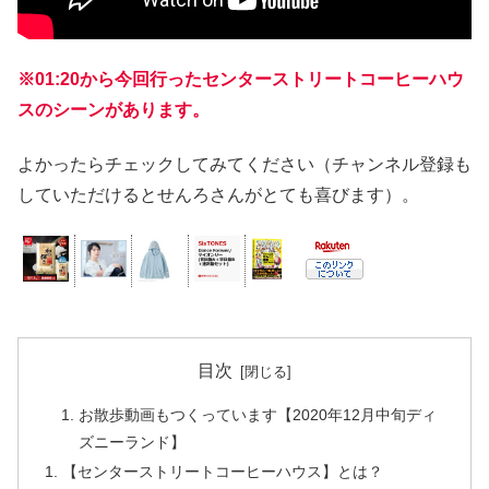
※01:20から今回行ったセンターストリートコーヒーハウ
スのシーンがあります。
よかったらチェックしてみてください（チャンネル登録も
していただけるとせんろさんがとても喜びます）。
目次
お散歩動画もつくっています【2020年12月中旬ディ
ズニーランド】
【センターストリートコーヒーハウス】とは？