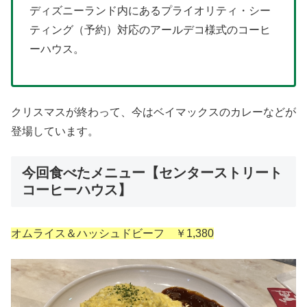
ディズニーランド内にあるプライオリティ・シー
ティング（予約）対応のアールデコ様式のコーヒ
ーハウス。
クリスマスが終わって、今はベイマックスのカレーなどが
登場しています。
今回食べたメニュー【センターストリート
コーヒーハウス】
オムライス＆ハッシュドビーフ ￥1,380