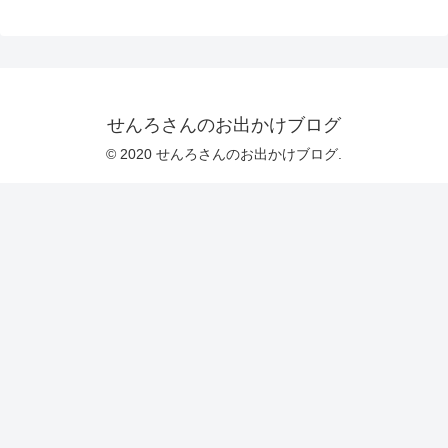
せんろさんのお出かけブログ
© 2020 せんろさんのお出かけブログ.