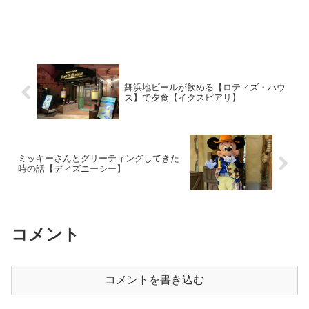
舞浜地ビールが飲める【ロティズ・ハウ
ス】で夕食【イクスピアリ】
ミッキーさんとグリーティングしてきた
時の話【ディズニーシー】
コメント
コメントを書き込む