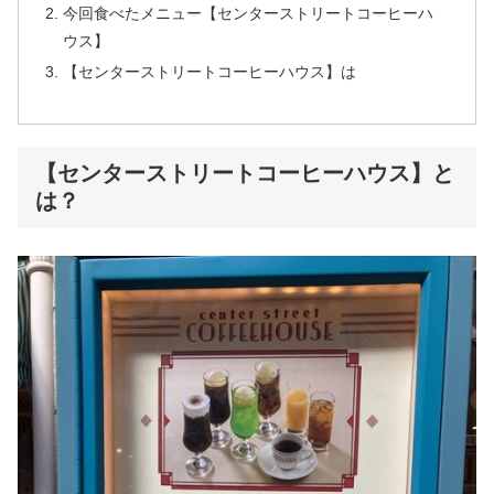
今回食べたメニュー【センターストリートコーヒーハ
ウス】
【センターストリートコーヒーハウス】は
【センターストリートコーヒーハウス】と
は？