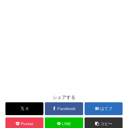
シェアする
X
Facebook
はてブ
Pocket
LINE
コピー