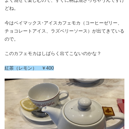
よく混ぜて楽しむので、すぐに柄は混ざっちゃうんですけ
どね。
今はベイマックス･アイスカフェモカ（コーヒーゼリー、
チョコレートアイス、ラズベリーソース）が出てきている
ので。
このカフェモカはしばらく出てこないのかな？
紅茶（レモン） ￥400