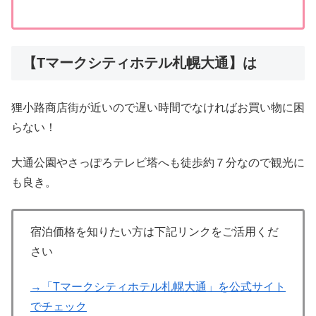
【Tマークシティホテル札幌大通】は
狸小路商店街が近いので遅い時間でなければお買い物に困
らない！
大通公園やさっぽろテレビ塔へも徒歩約７分なので観光に
も良き。
宿泊価格を知りたい方は下記リンクをご活用くだ
さい
→「Tマークシティホテル札幌大通」を公式サイト
でチェック