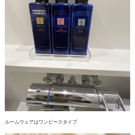
ルームウェアはワンピースタイプ