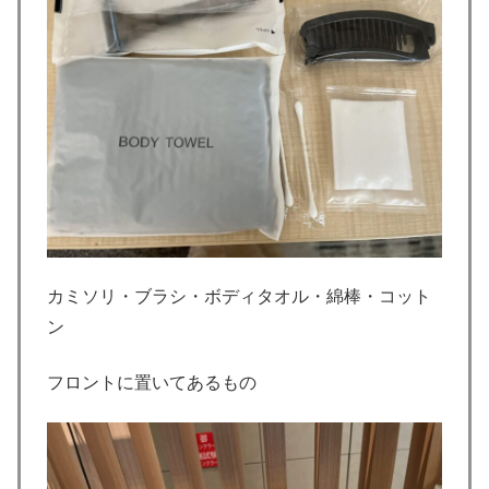
カミソリ・ブラシ・ボディタオル・綿棒・コット
ン
フロントに置いてあるもの