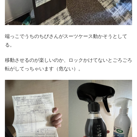
端っこでうちのちびさんがスーツケース動かそうとして
る。
移動させるのが楽しいのか、ロックかけてないとごろごろ
転がしてっちゃいます（危ない）。