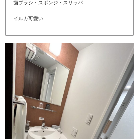
歯ブラシ・スポンジ・スリッパ
イルカ可愛い