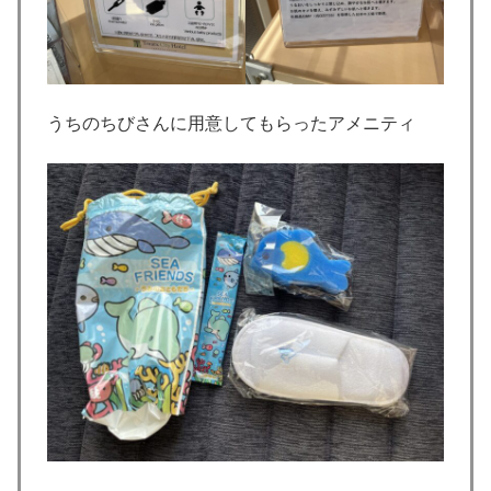
うちのちびさんに用意してもらったアメニティ