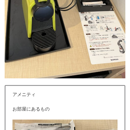
アメニティ
お部屋にあるもの