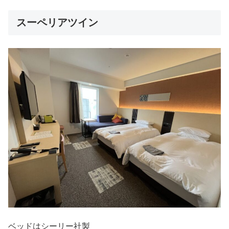
スーペリアツイン
ベッドはシーリー社製