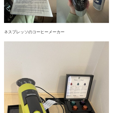
ネスプレッソのコーヒーメーカー