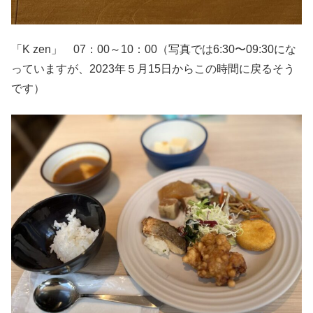
「K zen」 07：00～10：00（写真では6:30〜09:30にな
っていますが、2023年５月15日からこの時間に戻るそう
です）