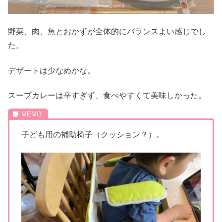
野菜、肉、魚とおかずが全体的にバランスよい感じでし
た。
デザートは少なめかな。
スープカレーは辛すぎず、食べやすくて美味しかった。
子ども用の補助椅子（クッション？）。