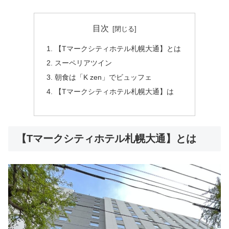
目次
【Tマークシティホテル札幌大通】とは
スーペリアツイン
朝食は「K zen」でビュッフェ
【Tマークシティホテル札幌大通】は
【Tマークシティホテル札幌大通】とは