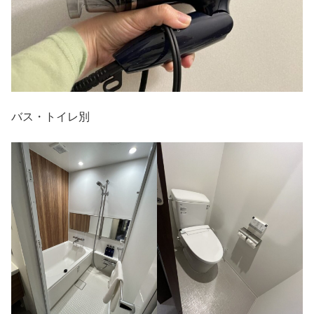
バス・トイレ別