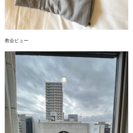
教会ビュー