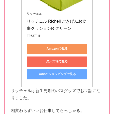
リッチェル
リッチェル Richell ごきげんお食
事クッションR グリーン
E363711H
Amazonで見る
楽天市場で見る
Yahoo!ショッピングで見る
リッチェルは新生児期のバスグッズでお世話にな
りました。
相変わらずいいお仕事してらっしゃる。