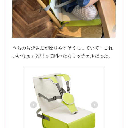
うちのちびさんが座りやすそうにしていて「これ
いいなぁ」と思って調べたらリッチェルだった。