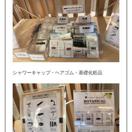
シャワーキャップ・ヘアゴム・基礎化粧品