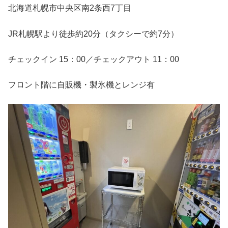
北海道札幌市中央区南2条西7丁目
JR札幌駅より徒歩約20分（タクシーで約7分）
チェックイン 15：00／チェックアウト 11：00
フロント階に自販機・製氷機とレンジ有