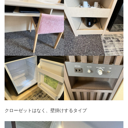
クローゼットはなく、壁掛けするタイプ