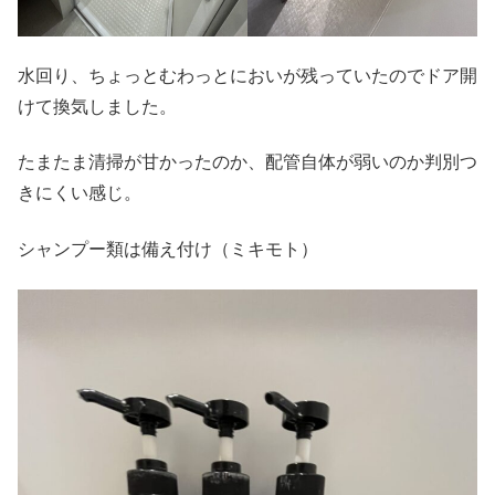
水回り、ちょっとむわっとにおいが残っていたのでドア開
けて換気しました。
たまたま清掃が甘かったのか、配管自体が弱いのか判別つ
きにくい感じ。
シャンプー類は備え付け（ミキモト）