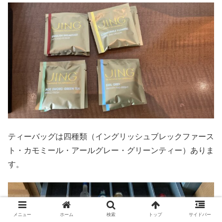
ティーバッグは四種類（イングリッシュブレックファース
ト・カモミール・アールグレー・グリーンティー）ありま
す。
メニュー
ホーム
検索
トップ
サイドバー