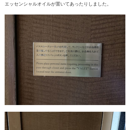
エッセンシャルオイルが置いてあったりしました。