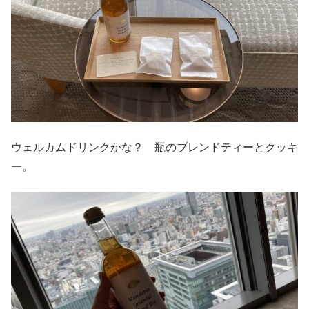
ウェルカムドリンクかな？ 瓶のブレンドティーとクッキ
ー。