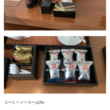
コーヒーメーカーはilly