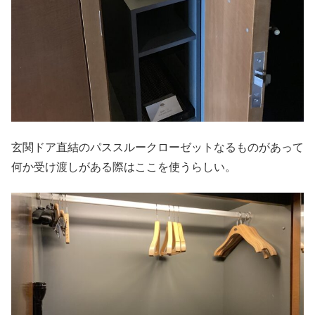
玄関ドア直結のパススルークローゼットなるものがあって
何か受け渡しがある際はここを使うらしい。