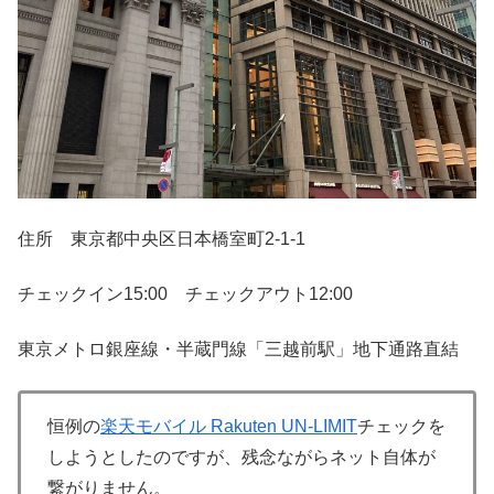
住所 東京都中央区日本橋室町2-1-1
チェックイン15:00 チェックアウト12:00
東京メトロ銀座線・半蔵門線「三越前駅」地下通路直結
恒例の
楽天モバイル Rakuten UN-LIMIT
チェックを
しようとしたのですが、残念ながらネット自体が
繋がりません。