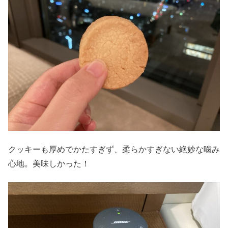
クッキーも厚めでかたすぎず、柔らかすぎない絶妙な噛み
心地。美味しかった！