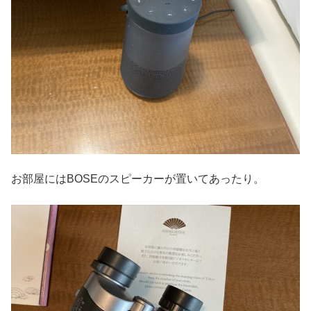
お部屋にはBOSEのスピーカーが置いてあったり。