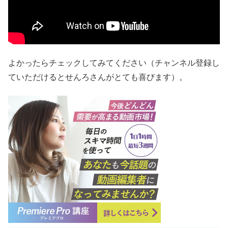
よかったらチェックしてみてください（チャンネル登録し
ていただけるとせんろさんがとても喜びます）。