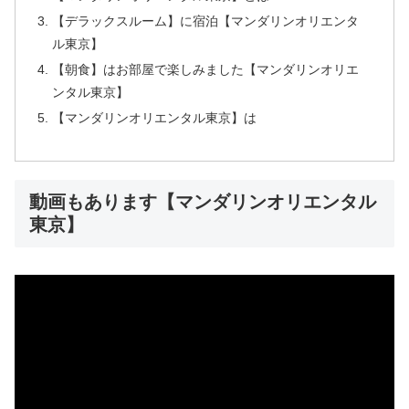
【デラックスルーム】に宿泊【マンダリンオリエンタ
ル東京】
【朝食】はお部屋で楽しみました【マンダリンオリエ
ンタル東京】
【マンダリンオリエンタル東京】は
動画もあります【マンダリンオリエンタル
東京】