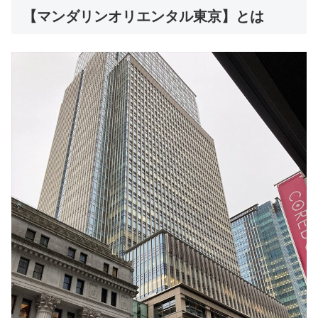
【マンダリンオリエンタル東京】とは