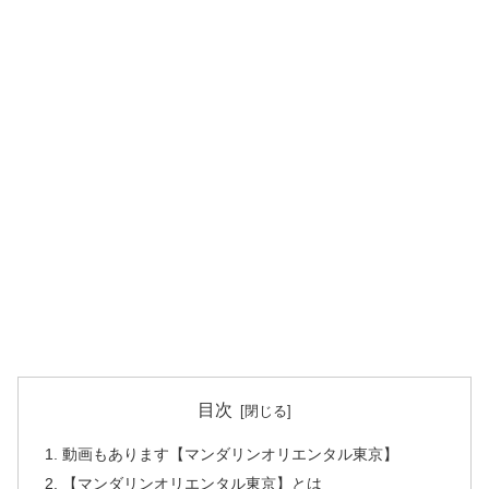
目次
動画もあります【マンダリンオリエンタル東京】
【マンダリンオリエンタル東京】とは