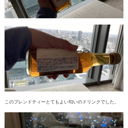
このブレンドティーとてもよい匂いのドリンクでした。