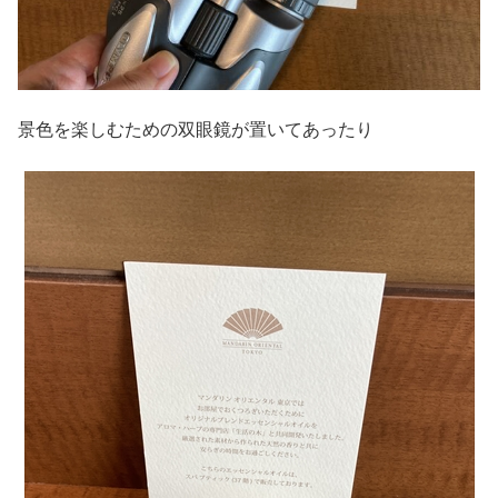
景色を楽しむための双眼鏡が置いてあったり