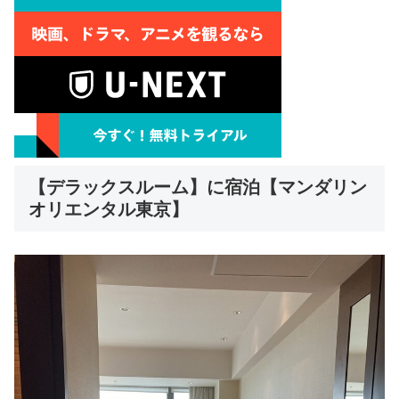
【デラックスルーム】に宿泊【マンダリン
オリエンタル東京】