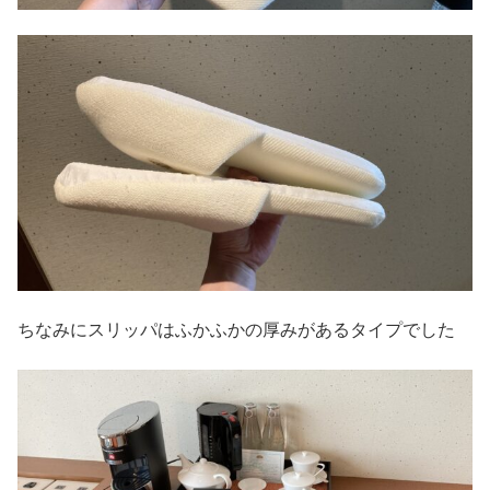
ちなみにスリッパはふかふかの厚みがあるタイプでした