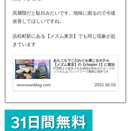
高層階だと駄目みたいです。地味に困るので今後
改善してほしいですね。
浜松町駅にある【メズム東京】でも同じ現象が起
きています
あちこちでこだわりを感じるホテル
【メズム東京】の【chapter 1】に宿泊
竹芝駅より徒歩３分お値段お高めホテル！スタ
ッフさんはフレンドリーで素敵な場所です
senrosanblog.com
2021.06.03