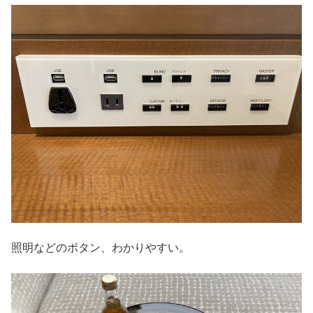
照明などのボタン、わかりやすい。