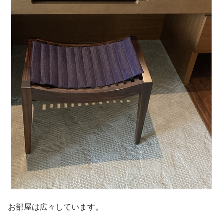
お部屋は広々しています。