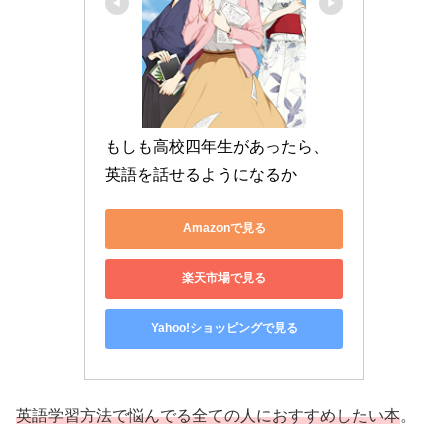
もしも高校四年生があったら、
英語を話せるようになるか
Amazonで見る
楽天市場で見る
Yahoo!ショッピングで見る
英語学習方法で悩んでる全ての人におすすめしたい本
。