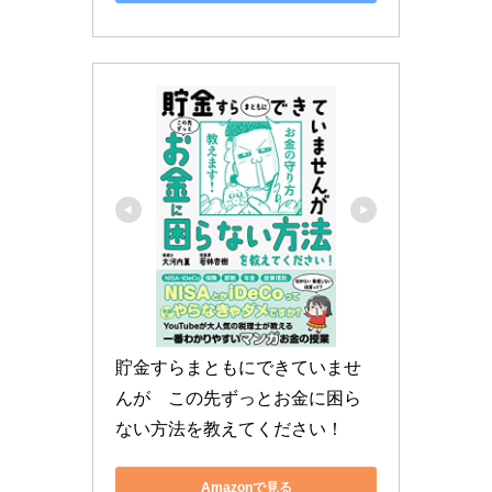
貯金すらまともにできていませ
んが　この先ずっとお金に困ら
ない方法を教えてください！
Amazonで見る