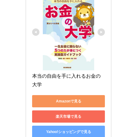
本当の自由を手に入れるお金の
大学
Amazonで見る
楽天市場で見る
Yahoo!ショッピングで見る