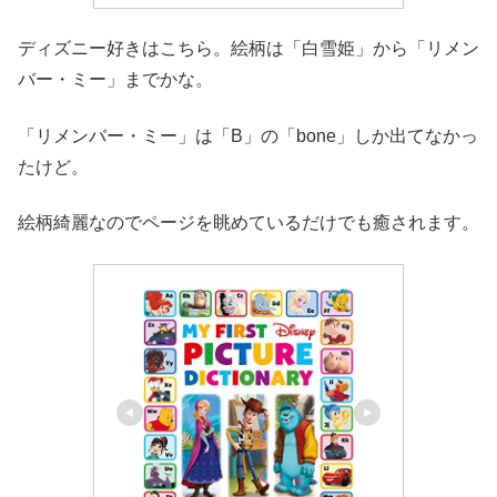
ディズニー好きはこちら。絵柄は「白雪姫」から「リメン
バー・ミー」までかな。
「リメンバー・ミー」は「B」の「bone」しか出てなかっ
たけど。
絵柄綺麗なのでページを眺めているだけでも癒されます。