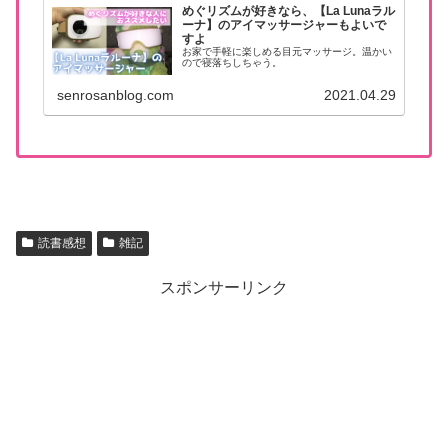
めぐリズムが好きなら、【La Lunaラル
ーナ】のアイマッサージャーもよいで
すよ
お家で手軽に楽しめる目元マッサージ。温かい
ので寝落ちしちゃう。
senrosanblog.com
2021.04.29
読書感想
雑記
スポンサーリンク