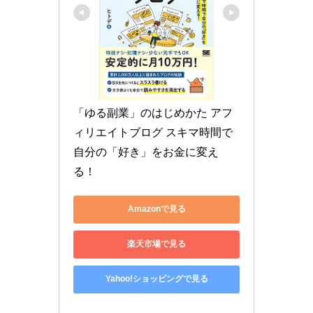
「ゆる副業」のはじめかた アフ
ィリエイトブログ スキマ時間で
自分の「好き」をお金に変え
る！
Amazonで見る
楽天市場で見る
Yahoo!ショッピングで見る