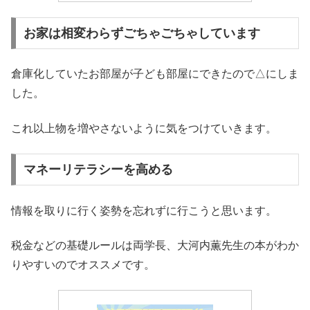
お家は相変わらずごちゃごちゃしています
倉庫化していたお部屋が子ども部屋にできたので△にしま
した。
これ以上物を増やさないように気をつけていきます。
マネーリテラシーを高める
情報を取りに行く姿勢を忘れずに行こうと思います。
税金などの基礎ルールは両学長、大河内薫先生の本がわか
りやすいのでオススメです。