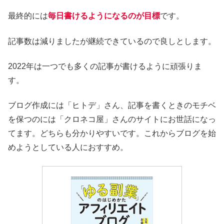
最終的には
毎日書けるようになるのが目標
です。
記事数は減りましたが継続できているので良しとします。
2022年は一つでも多くの記事が書けるように頑張りま
す。
ブログ作成には「ヒトデ」さん、記事を書くときのモチベ
を保つのには「クロネコ屋」さんのサイトにお世話になっ
てます。どちらも分かりやすいです。これからブログを始
めようとしている人におすすめ。