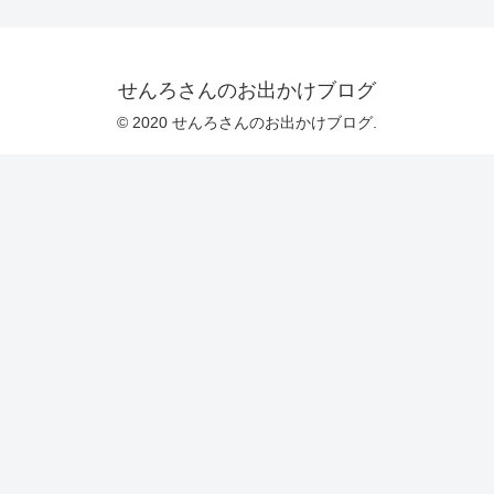
せんろさんのお出かけブログ
© 2020 せんろさんのお出かけブログ.