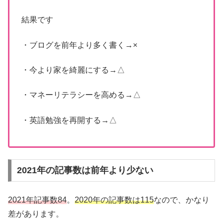
結果です
・ブログを前年より多く書く→×
・今より家を綺麗にする→△
・マネーリテラシーを高める→△
・英語勉強を再開する→△
2021年の記事数は前年より少ない
2021年記事数84
。
2020年の記事数は115
なので、かなり
差があります。