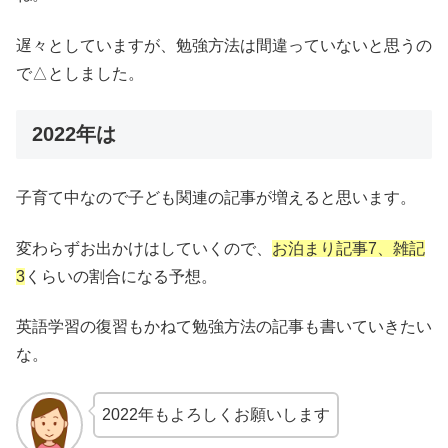
遅々としていますが、勉強方法は間違っていないと思うの
で△としました。
2022年は
子育て中なので子ども関連の記事が増えると思います。
変わらずお出かけはしていくので、
お泊まり
記事7、雑記
3
くらいの割合になる予想。
英語学習の復習もかねて勉強方法の記事も書いていきたい
な。
2022年もよろしくお願いします