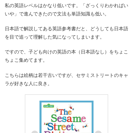
私の英語レベルはかなり低いです。「ざっくりわかればい
いや」で進んできたので文法も単語知識も低い。
日本語で解説してある英語参考書だと、どうしても日本語
を目で追って理解した気になってしまいます。
ですので、子ども向けの英語の本（日本語なし）をちょこ
ちょこ集めてます。
こちらは絵柄は若干古いですが、セサミストリートのキャ
ラが好きな人に良き。