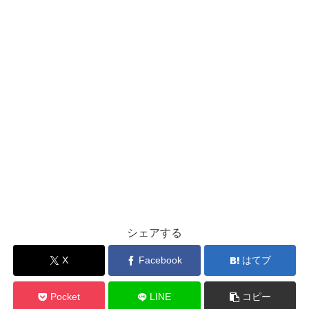
シェアする
X
Facebook
はてブ
Pocket
LINE
コピー