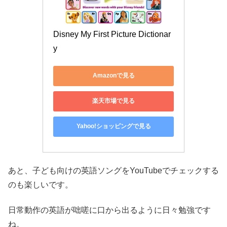
Disney My First Picture Dictionar
y
Amazonで見る
楽天市場で見る
Yahoo!ショッピングで見る
あと、子ども向けの英語ソングをYouTubeでチェックする
のも楽しいです。
日常動作の英語が咄嗟に口から出るように日々勉強です
ね。