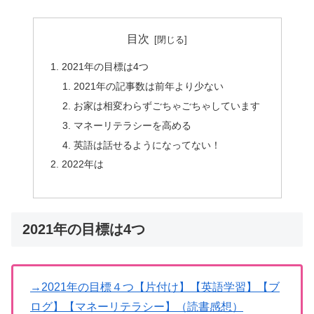
目次
2021年の目標は4つ
2021年の記事数は前年より少ない
お家は相変わらずごちゃごちゃしています
マネーリテラシーを高める
英語は話せるようになってない！
2022年は
2021年の目標は4つ
→2021年の目標４つ【片付け】【英語学習】【ブ
ログ】【マネーリテラシー】（読書感想）