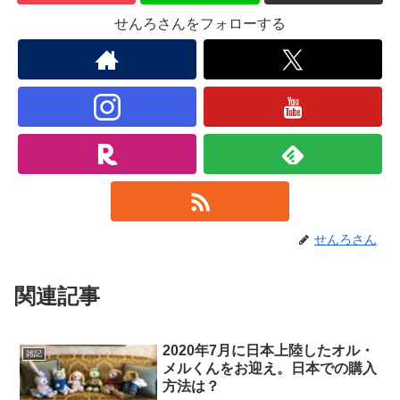
せんろさんをフォローする
せんろさん
関連記事
2020年7月に日本上陸したオル・
雑記
メルくんをお迎え。日本での購入
方法は？