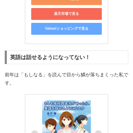
楽天市場で見る
Yahoo!ショッピングで見る
英語は話せるようになってない！
前年は「もしなる」を読んで目から鱗が落ちまくった私で
す。